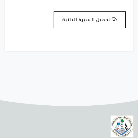
تحميل السيرة الذاتية