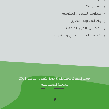
اوفيس ٣٦٥
منظومة الشكاوي الحكومية
بنك المعرفة المصري
المجلس الاعلي للجامعات
أكاديمية البحث العلمي و التكنولوجيا
جميع الحقوق محفوظة © مركز التطوير الجامعي 2021
سياسة الخصوصية