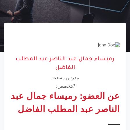
رميساء جمال عبد الناصر عبد المطلب
الفاضل
مدرس مساعد
التخصص:
عن العضو: رميساء جمال عبد
الناصر عبد المطلب الفاضل