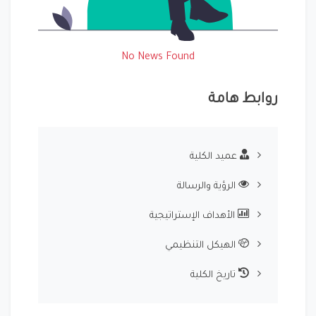
No News Found
روابط هامة
عميد الكلية
الرؤية والرسالة
الأهداف الإستراتيجية
الهيكل التنظيمي
تاريخ الكلية